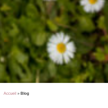
Accueil
»
Blog