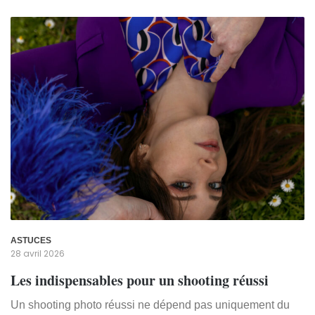
ASTUCES
28 avril 2026
Les indispensables pour un shooting réussi
Un shooting photo réussi ne dépend pas uniquement du