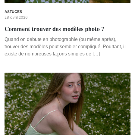
ASTUCES
28 avril 2026
Comment trouver des modèles photo ?
Quand on débute en photographie (ou même après),
trouver des modèles peut sembler compliqué. Pourtant, il
existe de nombreuses façons simples de […]