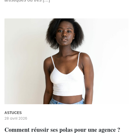
ASTUCES
28 avril 2026
Comment réussir ses polas pour une agence ?