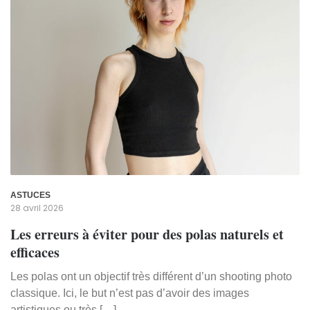
ASTUCES
28 avril 2026
Les erreurs à éviter pour des polas naturels et
efficaces
Les polas ont un objectif très différent d’un shooting photo
classique. Ici, le but n’est pas d’avoir des images
artistiques ou très […]