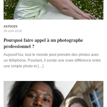
ASTUCES
28 avril 2026
Pourquoi faire appel à un photographe
professionnel ?
Aujourd’hui, tout le monde peut prendre des photos avec
un téléphone. Pourtant, il existe une vraie différence entre
une simple photo et […]