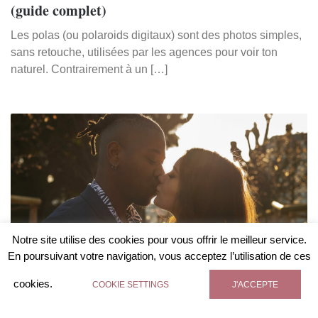
(guide complet)
Les polas (ou polaroids digitaux) sont des photos simples,
sans retouche, utilisées par les agences pour voir ton
naturel. Contrairement à un […]
Notre site utilise des cookies pour vous offrir le meilleur service.
En poursuivant votre navigation, vous acceptez l’utilisation de ces
cookies.
COOKIE SETTINGS
J'ACCEPTE