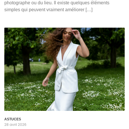
photographe ou du lieu. Il existe quelques éléments
simples qui peuvent vraiment améliorer […]
ASTUCES
28 avril 2026